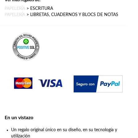
PAPELERÍA
>
ESCRITURA
PAPELERÍA
>
LIBRETAS, CUADERNOS Y BLOCS DE NOTAS
En un vistazo
Un regalo original único en su diseño, en su tecnología y
utilización