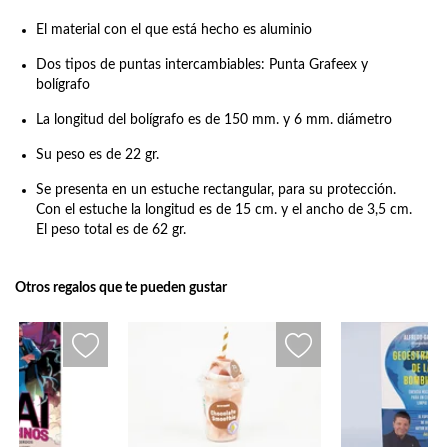
El material con el que está hecho es aluminio
Dos tipos de puntas intercambiables: Punta Grafeex y
bolígrafo
La longitud del bolígrafo es de 150 mm. y 6 mm. diámetro
Su peso es de 22 gr.
Se presenta en un estuche rectangular, para su protección.
Con el estuche la longitud es de 15 cm. y el ancho de 3,5 cm.
El peso total es de 62 gr.
Otros regalos que te pueden gustar