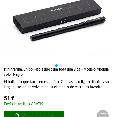
Pininfarina, un boli-lápiz que dura toda una vida - Modelo Modula
color Negro
El bolígrafo que también es grafito. Gracias a su ligero diseño y su
larga duración se volverá en tu elemento de escritura favorito.
51 €
Envío inmediato GRATIS
Añadir a la cesta