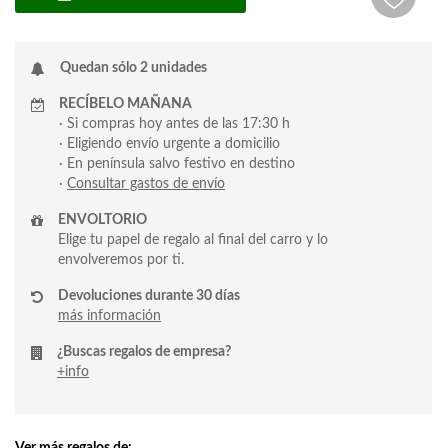
Quedan sólo 2 unidades
RECÍBELO MAÑANA
· Si compras hoy antes de las 17:30 h
· Eligiendo envío urgente a domicilio
· En península salvo festivo en destino
·
Consultar gastos de envío
ENVOLTORIO
Elige tu papel de regalo al final del carro y lo
envolveremos por ti.
Devoluciones durante 30 días
más información
¿Buscas regalos de empresa?
+info
Ver más regalos de: