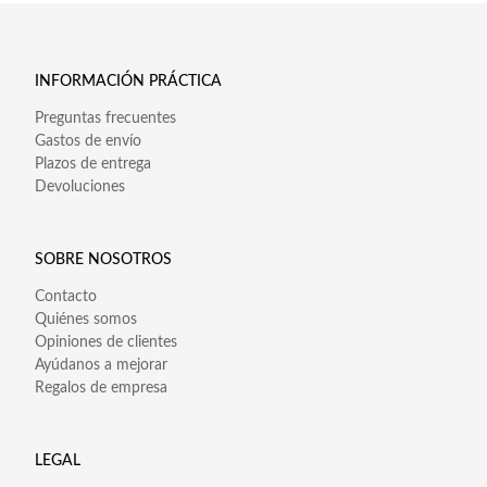
INFORMACIÓN PRÁCTICA
Preguntas frecuentes
Gastos de envío
Plazos de entrega
Devoluciones
SOBRE NOSOTROS
Contacto
Quiénes somos
Opiniones de clientes
Ayúdanos a mejorar
Regalos de empresa
LEGAL