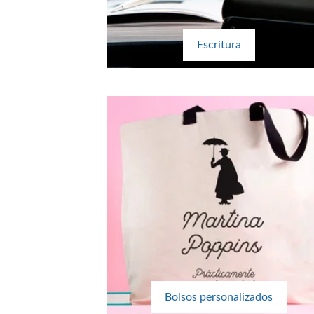
Escritura
Bolsos personalizados