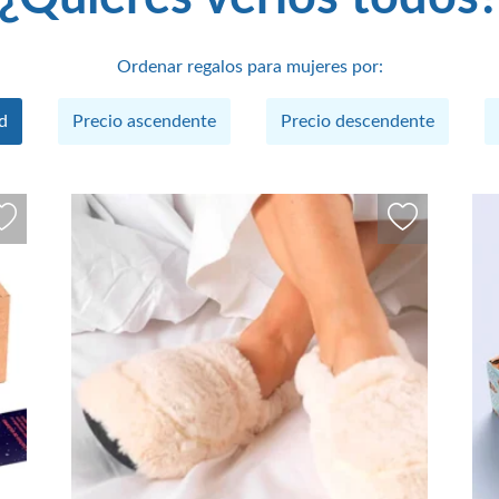
Ordenar regalos para mujeres por:
d
Precio
ascendente
Precio
descendente