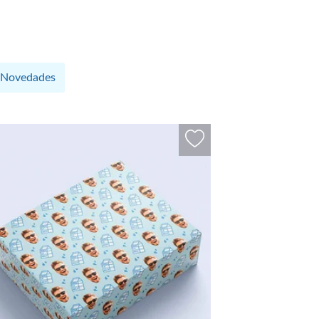
Novedades