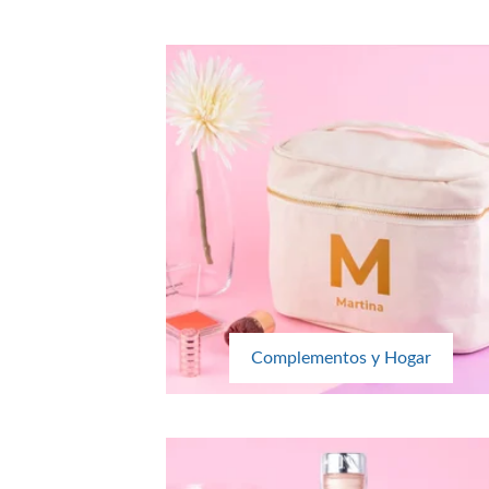
Complementos y Hogar