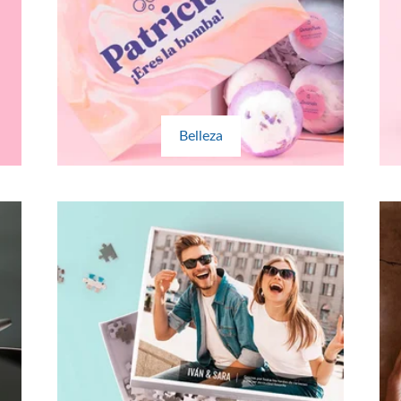
Belleza