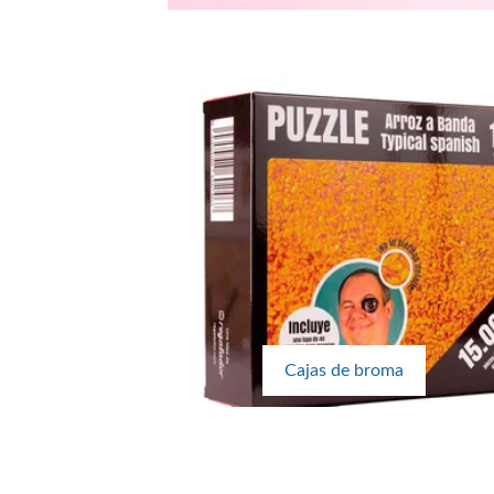
Cajas de broma