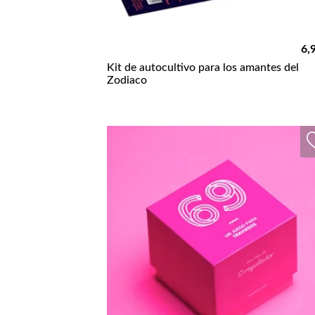
6,
Kit de autocultivo para los amantes del
Zodiaco