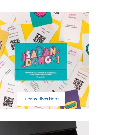
Juegos divertidos