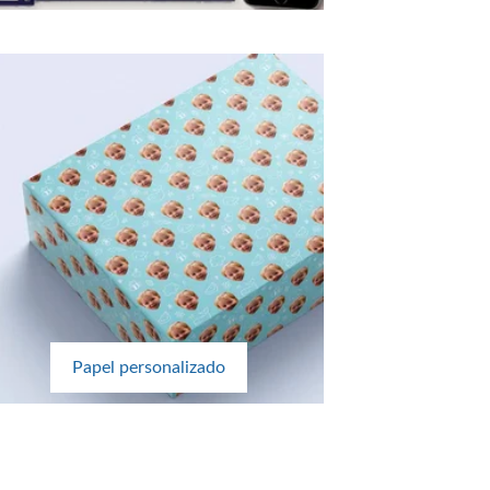
Papel personalizado
?