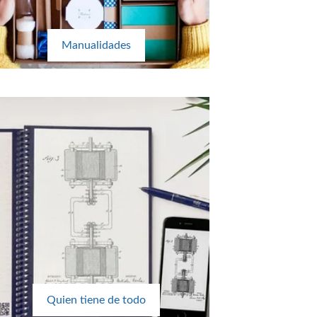
Manualidades
Quien tiene de todo