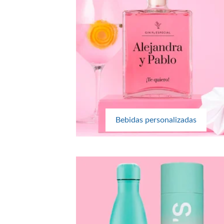
Bebidas personalizadas