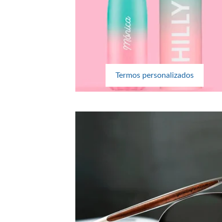
Termos personalizados