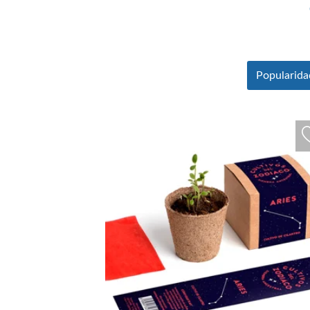
Popularida