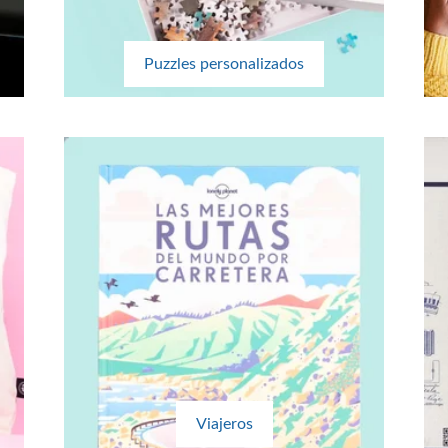
Puzzles personalizados
Viajeros