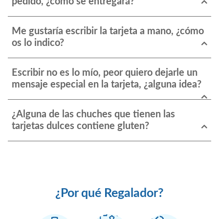
pedido, ¿cómo se entregará?
Me gustaría escribir la tarjeta a mano, ¿cómo
os lo indico?
Escribir no es lo mío, peor quiero dejarle un
mensaje especial en la tarjeta, ¿alguna idea?
¿Alguna de las chuches que tienen las
tarjetas dulces contiene gluten?
¿Por qué Regalador?