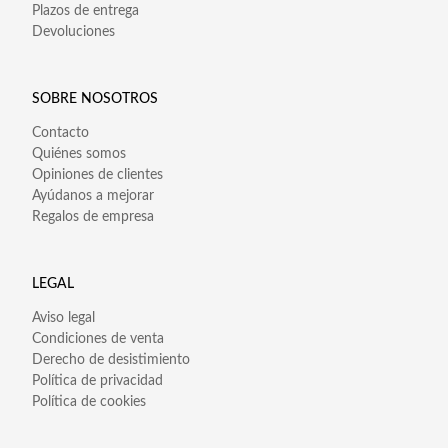
Plazos de entrega
Devoluciones
SOBRE NOSOTROS
Contacto
Quiénes somos
Opiniones de clientes
Ayúdanos a mejorar
Regalos de empresa
LEGAL
Aviso legal
Condiciones de venta
Derecho de desistimiento
Política de privacidad
Política de cookies