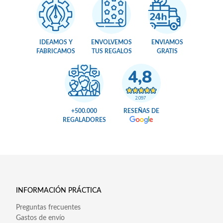
IDEAMOS Y
ENVOLVEMOS
ENVIAMOS
FABRICAMOS
TUS REGALOS
GRATIS
4,8
2.097
+500.000
RESEÑAS DE
REGALADORES
INFORMACIÓN PRÁCTICA
Preguntas frecuentes
Gastos de envío