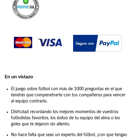
En un vistazo
El juego sobre fútbol con más de 1000 preguntas en el que
tendrás que compenetrarte con tus compañeros para vencer
al equipo contrario.
Disfrutad recordando los mejores momentos de vuestros
futbolistas favoritos, los éxitos de tu equipo del alma o los
goles que te dejaron sin aliento.
No hace falta que seas un experto del fútbol, ¡con que tengas