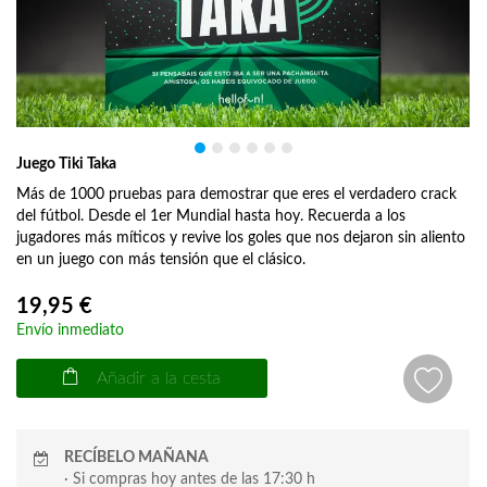
Juego Tiki Taka
Más de 1000 pruebas para demostrar que eres el verdadero crack
del fútbol. Desde el 1er Mundial hasta hoy. Recuerda a los
jugadores más míticos y revive los goles que nos dejaron sin aliento
en un juego con más tensión que el clásico.
19,95 €
Envío inmediato
Añadir a la cesta
RECÍBELO MAÑANA
· Si compras hoy antes de las 17:30 h