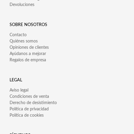
Devoluciones
SOBRE NOSOTROS
Contacto
Quiénes somos
Opiniones de clientes
Ayúdanos a mejorar
Regalos de empresa
LEGAL
Aviso legal
Condiciones de venta
Derecho de desistimiento
Política de privacidad
Política de cookies