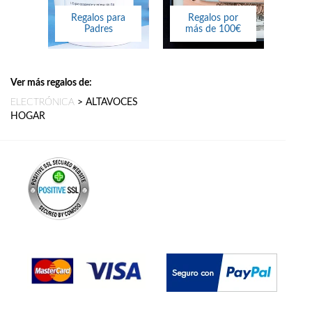
Regalos para
Regalos por
Padres
más de 100€
Ver más regalos de:
ELECTRÓNICA
>
ALTAVOCES
HOGAR