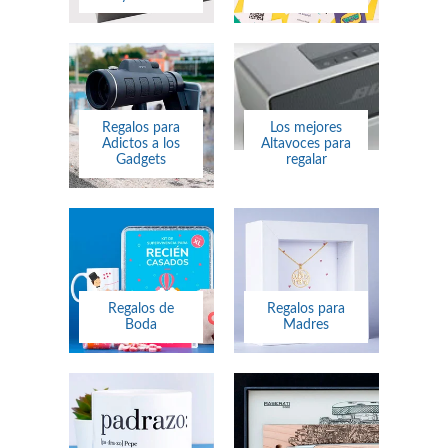
Regalos para
Los mejores
Adictos a los
Altavoces para
Gadgets
regalar
Regalos de
Regalos para
Boda
Madres