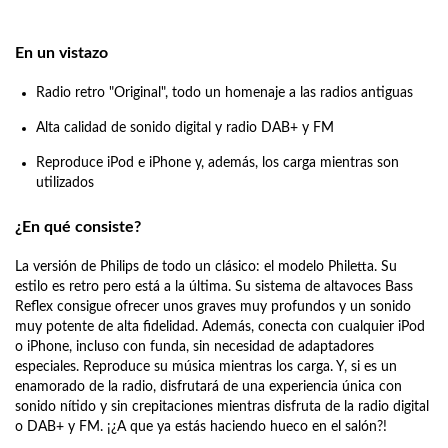
En un vistazo
Radio retro "Original", todo un homenaje a las radios antiguas
Alta calidad de sonido digital y radio DAB+ y FM
Reproduce iPod e iPhone y, además, los carga mientras son
utilizados
¿En qué consiste?
La versión de Philips de todo un clásico: el modelo Philetta. Su
estilo es retro pero está a la última. Su sistema de altavoces Bass
Reflex consigue ofrecer unos graves muy profundos y un sonido
muy potente de alta fidelidad. Además, conecta con cualquier iPod
o iPhone, incluso con funda, sin necesidad de adaptadores
especiales. Reproduce su música mientras los carga. Y, si es un
enamorado de la radio, disfrutará de una experiencia única con
sonido nítido y sin crepitaciones mientras disfruta de la radio digital
o DAB+ y FM. ¡¿A que ya estás haciendo hueco en el salón?!