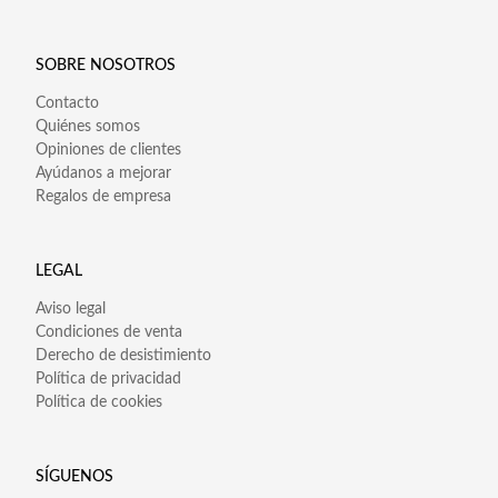
SOBRE NOSOTROS
Contacto
Quiénes somos
Opiniones de clientes
Ayúdanos a mejorar
Regalos de empresa
LEGAL
Aviso legal
Condiciones de venta
Derecho de desistimiento
Política de privacidad
Política de cookies
SÍGUENOS