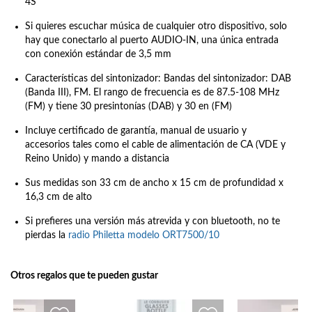
4S
Si quieres escuchar música de cualquier otro dispositivo, solo
hay que conectarlo al puerto AUDIO-IN, una única entrada
con conexión estándar de 3,5 mm
Características del sintonizador: Bandas del sintonizador: DAB
(Banda III), FM. El rango de frecuencia es de 87.5-108 MHz
(FM) y tiene 30 presintonías (DAB) y 30 en (FM)
Incluye certificado de garantía, manual de usuario y
accesorios tales como el cable de alimentación de CA (VDE y
Reino Unido) y mando a distancia
Sus medidas son 33 cm de ancho x 15 cm de profundidad x
16,3 cm de alto
Si prefieres una versión más atrevida y con bluetooth, no te
pierdas la
radio Philetta modelo ORT7500/10
Otros regalos que te pueden gustar