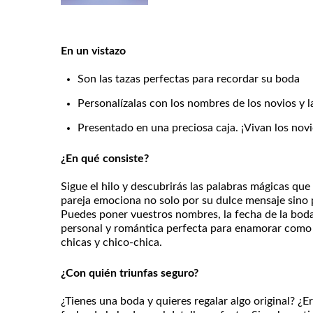
En un vistazo
Son las tazas perfectas para recordar su boda
Personalízalas con los nombres de los novios y l
Presentado en una preciosa caja. ¡Vivan los novi
¿En qué consiste?
Sigue el hilo y descubrirás las palabras mágicas que 
pareja emociona no solo por su dulce mensaje sino 
Puedes poner vuestros nombres, la fecha de la boda
personal y romántica perfecta para enamorar como el
chicas y chico-chica.
¿Con quién triunfas seguro?
¿Tienes una boda y quieres regalar algo original? ¿Ere