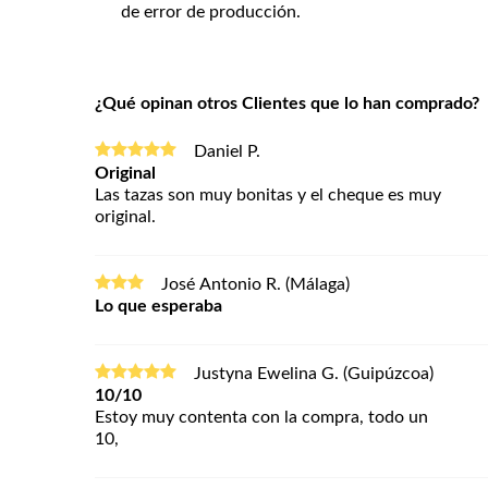
de error de producción.
¿Qué opinan otros Clientes que lo han comprado?
Daniel P.
Original
Las tazas son muy bonitas y el cheque es muy
original.
José Antonio R. (Málaga)
Lo que esperaba
Justyna Ewelina G. (Guipúzcoa)
10/10
Estoy muy contenta con la compra, todo un
10,