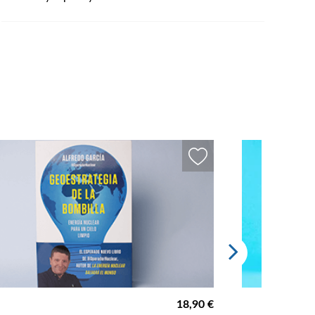
18,90 €