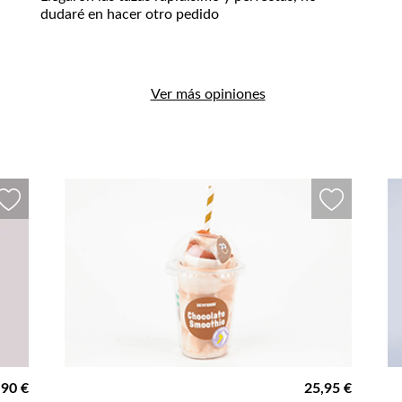
dudaré en hacer otro pedido
Ver más opiniones
,90 €
25,95 €