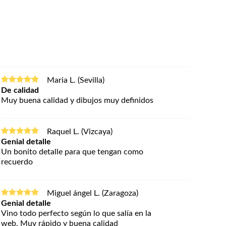
Maria L. (Sevilla)
De calidad
Muy buena calidad y dibujos muy definidos
Raquel L. (Vizcaya)
Genial detalle
Un bonito detalle para que tengan como
recuerdo
Miguel ángel L. (Zaragoza)
Genial detalle
Vino todo perfecto según lo que salía en la
web. Muy rápido y buena calidad